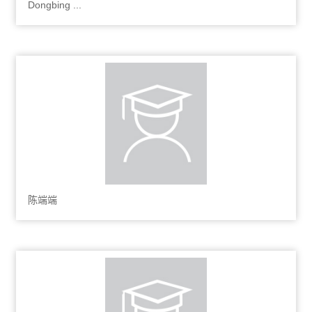
Dongbing ...
陈端端