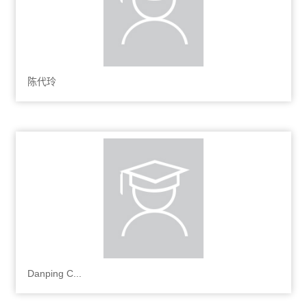
陈代玲
Danping C...