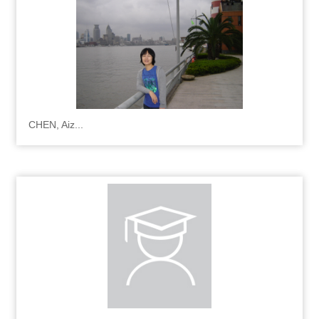
CHEN, Aiz...