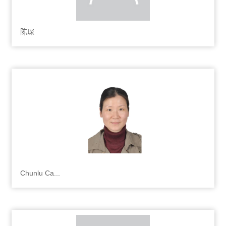
陈琛
Chunlu Ca...