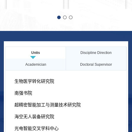
Units
Discipline Direction
Academician
Doctoral Supervisor
生物医学转化研究院
南强书院
超精密智能加工与测量技术研究院
海空无人装备研究院
光电智能交叉学科中心